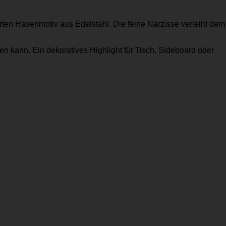
rten Hasenmotiv aus Edelstahl. Die feine Narzisse verleiht dem
en kann. Ein dekoratives Highlight für Tisch, Sideboard oder