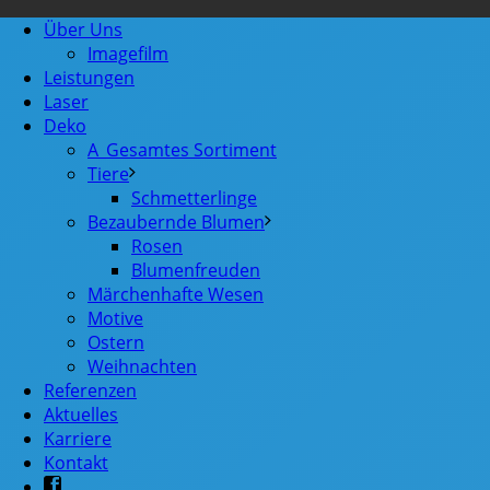
Über Uns
Imagefilm
Leistungen
Laser
Deko
A_Gesamtes Sortiment
Tiere
Schmetterlinge
Bezaubernde Blumen
Rosen
Blumenfreuden
Märchenhafte Wesen
Motive
Ostern
Weihnachten
Referenzen
Aktuelles
Karriere
Kontakt