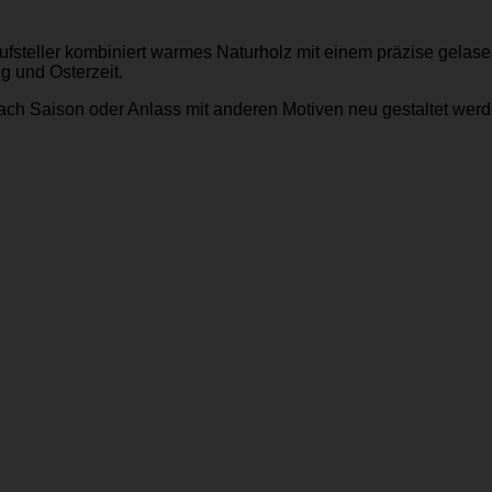
ufsteller kombiniert warmes Naturholz mit einem präzise gelase
ng und Osterzeit.
nach Saison oder Anlass mit anderen Motiven neu gestaltet werd