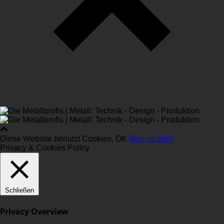
Diese Website benutzt Cookies.
OK
Was ist das?
Privacy & Cookies Policy
Schließen
Privacy Overview