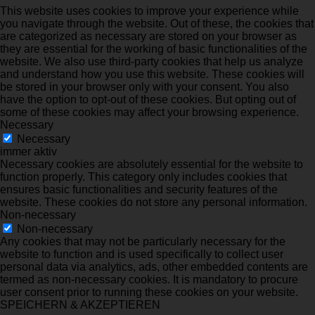
This website uses cookies to improve your experience while
you navigate through the website. Out of these, the cookies that
are categorized as necessary are stored on your browser as
they are essential for the working of basic functionalities of the
website. We also use third-party cookies that help us analyze
and understand how you use this website. These cookies will
be stored in your browser only with your consent. You also
have the option to opt-out of these cookies. But opting out of
some of these cookies may affect your browsing experience.
Necessary
Necessary
immer aktiv
Necessary cookies are absolutely essential for the website to
function properly. This category only includes cookies that
ensures basic functionalities and security features of the
website. These cookies do not store any personal information.
Non-necessary
Non-necessary
Any cookies that may not be particularly necessary for the
website to function and is used specifically to collect user
personal data via analytics, ads, other embedded contents are
termed as non-necessary cookies. It is mandatory to procure
user consent prior to running these cookies on your website.
SPEICHERN & AKZEPTIEREN