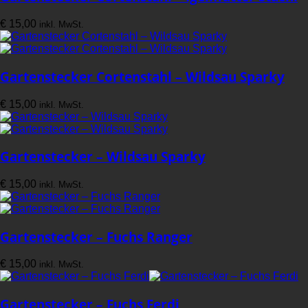
€
15,00
inkl. MwSt.
Gartenstecker Cortenstahl – Wildsau Sparky
€
15,00
inkl. MwSt.
Gartenstecker – Wildsau Sparky
€
15,00
inkl. MwSt.
Gartenstecker – Fuchs Ranger
€
15,00
inkl. MwSt.
Gartenstecker – Fuchs Ferdi