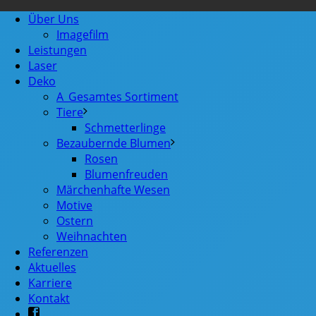
Über Uns
Imagefilm
Leistungen
Laser
Deko
A_Gesamtes Sortiment
Tiere
Schmetterlinge
Bezaubernde Blumen
Rosen
Blumenfreuden
Märchenhafte Wesen
Motive
Ostern
Weihnachten
Referenzen
Aktuelles
Karriere
Kontakt