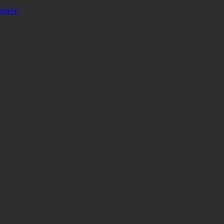
stern