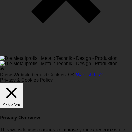
Diese Website benutzt Cookies.
OK
Was ist das?
Privacy & Cookies Policy
Schließen
Privacy Overview
This website uses cookies to improve your experience while