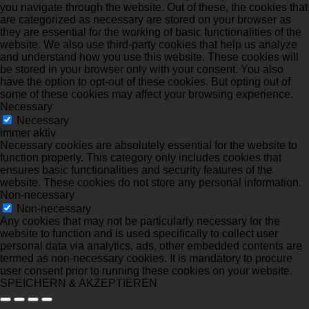
you navigate through the website. Out of these, the cookies that
are categorized as necessary are stored on your browser as
they are essential for the working of basic functionalities of the
website. We also use third-party cookies that help us analyze
and understand how you use this website. These cookies will
be stored in your browser only with your consent. You also
have the option to opt-out of these cookies. But opting out of
some of these cookies may affect your browsing experience.
Necessary
Necessary
immer aktiv
Necessary cookies are absolutely essential for the website to
function properly. This category only includes cookies that
ensures basic functionalities and security features of the
website. These cookies do not store any personal information.
Non-necessary
Non-necessary
Any cookies that may not be particularly necessary for the
website to function and is used specifically to collect user
personal data via analytics, ads, other embedded contents are
termed as non-necessary cookies. It is mandatory to procure
user consent prior to running these cookies on your website.
SPEICHERN & AKZEPTIEREN