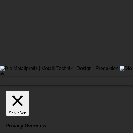
Schließen
Privacy Overview