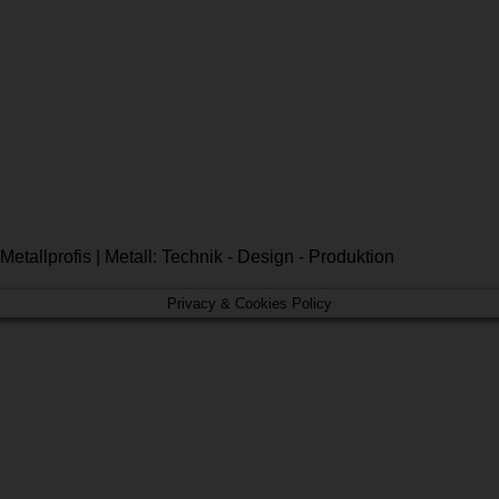
Privacy & Cookies Policy