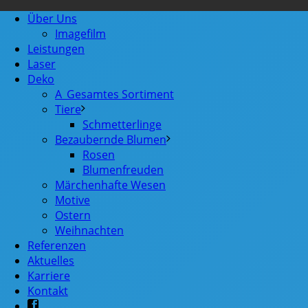
Über Uns
Imagefilm
Leistungen
Laser
Deko
A_Gesamtes Sortiment
Tiere
Schmetterlinge
Bezaubernde Blumen
Rosen
Blumenfreuden
Märchenhafte Wesen
Motive
Ostern
Weihnachten
Referenzen
Aktuelles
Karriere
Kontakt