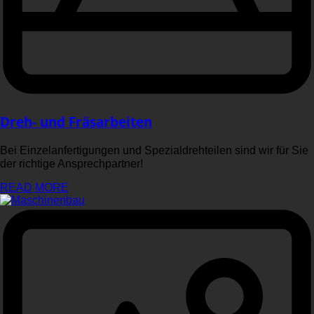
Dreh- und Fräsarbeiten
Bei Einzelanfertigungen und Spezialdrehteilen sind wir für Sie
der richtige Ansprechpartner!
READ MORE