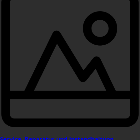
Service, Reparatur und Instandhaltung