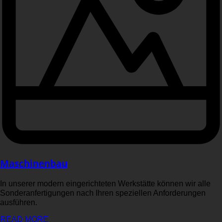
Maschinenbau
In unserer modern eingerichteten Werkstätte können wir alle
Sonderanfertigungen nach Ihren speziellen Anforderungen
ausführen.
READ MORE