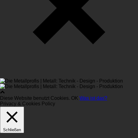
Diese Website benutzt Cookies.
OK
Was ist das?
Privacy & Cookies Policy
Schließen