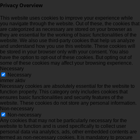
Privacy Overview
This website uses cookies to improve your experience while
you navigate through the website. Out of these, the cookies that
are categorized as necessary are stored on your browser as
they are essential for the working of basic functionalities of the
website. We also use third-party cookies that help us analyze
and understand how you use this website. These cookies will
be stored in your browser only with your consent. You also
have the option to opt-out of these cookies. But opting out of
some of these cookies may affect your browsing experience.
Necessary
Necessary
immer aktiv
Necessary cookies are absolutely essential for the website to
function properly. This category only includes cookies that
ensures basic functionalities and security features of the
website. These cookies do not store any personal information.
Non-necessary
Non-necessary
Any cookies that may not be particularly necessary for the
website to function and is used specifically to collect user
personal data via analytics, ads, other embedded contents are
termed as non-necessary cookies. It is mandatory to procure